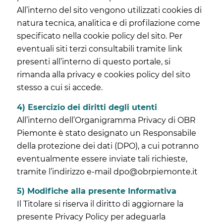
All’interno del sito vengono utilizzati cookies di
natura tecnica, analitica e di profilazione come
specificato nella cookie policy del sito. Per
eventuali siti terzi consultabili tramite link
presenti all’interno di questo portale, si
rimanda alla privacy e cookies policy del sito
stesso a cui si accede.
4) Esercizio dei diritti degli utenti
All’interno dell’Organigramma Privacy di OBR
Piemonte è stato designato un Responsabile
della protezione dei dati (DPO), a cui potranno
eventualmente essere inviate tali richieste,
tramite l’indirizzo e-mail dpo@obrpiemonte.it
5) Modifiche alla presente Informativa
Il Titolare si riserva il diritto di aggiornare la
presente Privacy Policy per adeguarla