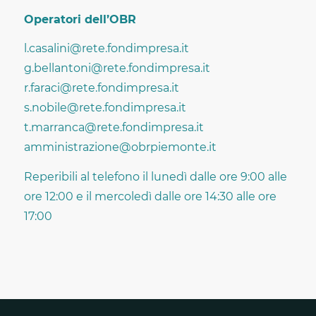
Operatori dell’OBR
l.casalini@rete.fondimpresa.it
g.bellantoni@rete.fondimpresa.it
r.faraci@rete.fondimpresa.it
s.nobile@rete.fondimpresa.it
t.marranca@rete.fondimpresa.it
amministrazione@obrpiemonte.it
Reperibili al telefono il lunedì dalle ore 9:00 alle
ore 12:00 e il mercoledì dalle ore 14:30 alle ore
17:00