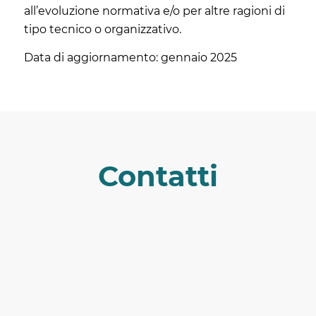
all’evoluzione normativa e/o per altre ragioni di
tipo tecnico o organizzativo.
Data di aggiornamento: gennaio 2025
Contatti