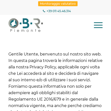
Monitoraggio valutativo
+39 011 45.46.314
Gentile Utente, benvenuto sul nostro sito web.
In questa pagina troverà le informazioni relative
alla nostra Privacy Policy, applicabile ogni volta
che Lei accederà al sito e deciderà di navigare
al suo interno e/o di utilizzare i suoi servizi.
Forniamo questa informativa non solo per
adempiere agli obblighi stabiliti dal
Regolamento UE 2016/679 e in generale dalla
normativa vigente, ma anche perché crediamo