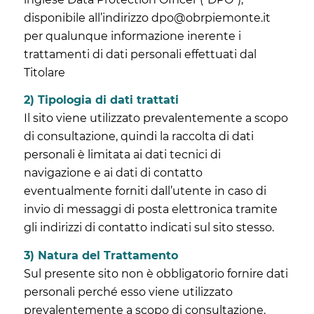
disponibile all’indirizzo dpo@obrpiemonte.it
per qualunque informazione inerente i
trattamenti di dati personali effettuati dal
Titolare
2) Tipologia di dati trattati
Il sito viene utilizzato prevalentemente a scopo
di consultazione, quindi la raccolta di dati
personali è limitata ai dati tecnici di
navigazione e ai dati di contatto
eventualmente forniti dall’utente in caso di
invio di messaggi di posta elettronica tramite
gli indirizzi di contatto indicati sul sito stesso.
3) Natura del Trattamento
Sul presente sito non è obbligatorio fornire dati
personali perché esso viene utilizzato
prevalentemente a scopo di consultazione.