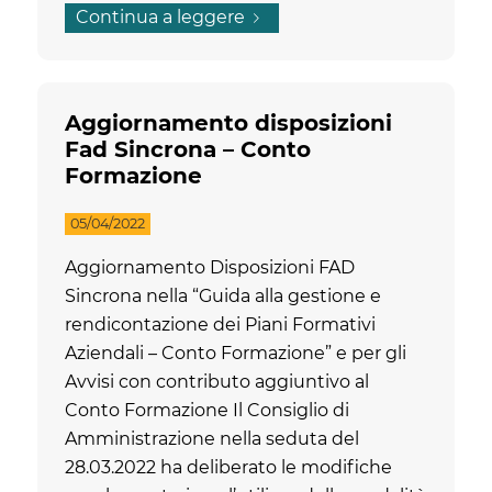
Continua a leggere
Aggiornamento disposizioni
Fad Sincrona – Conto
Formazione
05/04/2022
Aggiornamento Disposizioni FAD
Sincrona nella “Guida alla gestione e
rendicontazione dei Piani Formativi
Aziendali – Conto Formazione” e per gli
Avvisi con contributo aggiuntivo al
Conto Formazione Il Consiglio di
Amministrazione nella seduta del
28.03.2022 ha deliberato le modifiche