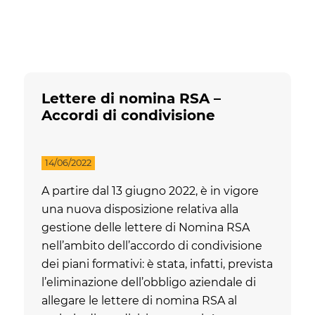
Lettere di nomina RSA –
Accordi di condivisione
14/06/2022
A partire dal 13 giugno 2022, è in vigore
una nuova disposizione relativa alla
gestione delle lettere di Nomina RSA
nell’ambito dell’accordo di condivisione
dei piani formativi: è stata, infatti, prevista
l’eliminazione dell’obbligo aziendale di
allegare le lettere di nomina RSA al