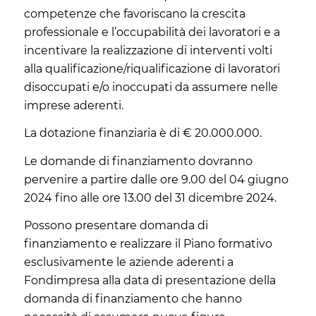
competenze che favoriscano la crescita
professionale e l’occupabilità dei lavoratori e a
incentivare la realizzazione di interventi volti
alla qualificazione/riqualificazione di lavoratori
disoccupati e/o inoccupati da assumere nelle
imprese aderenti.
La dotazione finanziaria è di € 20.000.000.
Le domande di finanziamento dovranno
pervenire a partire dalle ore 9.00 del 04 giugno
2024 fino alle ore 13.00 del 31 dicembre 2024.
Possono presentare domanda di
finanziamento e realizzare il Piano formativo
esclusivamente le aziende aderenti a
Fondimpresa alla data di presentazione della
domanda di finanziamento che hanno