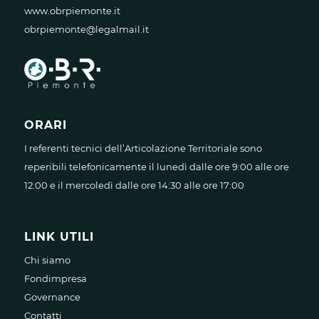
www.obrpiemonte.it
obrpiemonte@legalmail.it
ORARI
I referenti tecnici dell’Articolazione Territoriale sono
reperibili telefonicamente il lunedì dalle ore 9:00 alle ore
12:00 e il mercoledì dalle ore 14:30 alle ore 17:00
LINK UTILI
Chi siamo
Fondimpresa
Governance
Contatti