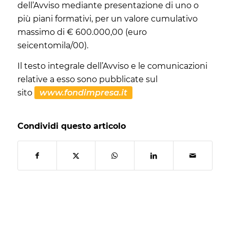
dell’Avviso mediante presentazione di uno o
più piani formativi, per un valore cumulativo
massimo di € 600.000,00 (euro
seicentomila/00).
Il testo integrale dell’Avviso e le comunicazioni
relative a esso sono pubblicate sul
sito
www.fondimpresa.it
Condividi questo articolo