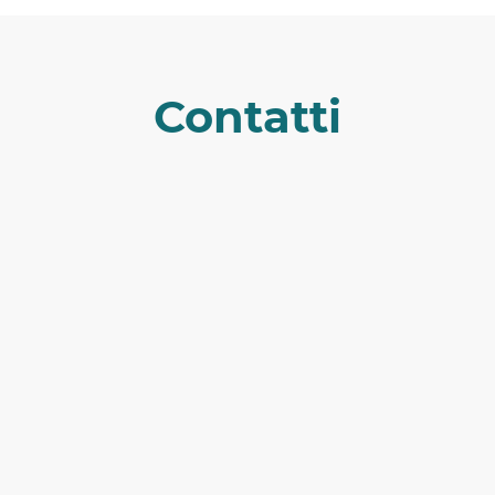
Contatti