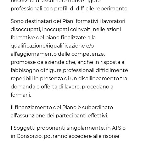
necessità di assumere nuove figure
professionali con profili di difficile reperimento.
Sono destinatari dei Piani formativi i lavoratori
disoccupati, inoccupati coinvolti nelle azioni
formative del piano finalizzate alla
qualificazione/riqualificazione e/o
all’aggiornamento delle competenze,
promosse da aziende che, anche in risposta al
fabbisogno di figure professionali difficilmente
reperibili in presenza di un disallineamento tra
domanda e offerta di lavoro, procedano a
formarli.
Il finanziamento del Piano è subordinato
all’assunzione dei partecipanti effettivi.
I Soggetti proponenti singolarmente, in ATS o
in Consorzio, potranno accedere alle risorse